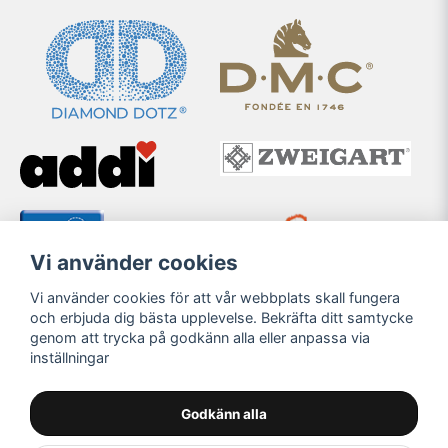
Vi använder cookies
Vi använder cookies för att vår webbplats skall fungera
och erbjuda dig bästa upplevelse. Bekräfta ditt samtycke
genom att trycka på godkänn alla eller anpassa via
inställningar
Godkänn alla