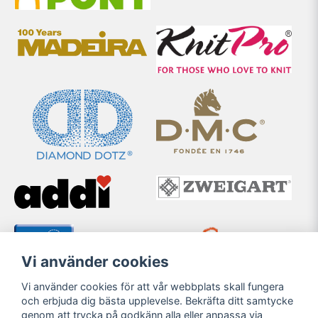
Vi använder cookies
Vi använder cookies för att vår webbplats skall fungera
och erbjuda dig bästa upplevelse. Bekräfta ditt samtycke
genom att trycka på godkänn alla eller anpassa via