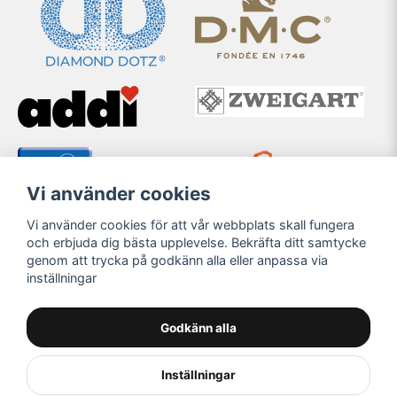
Vi använder cookies
Vi använder cookies för att vår webbplats skall fungera
och erbjuda dig bästa upplevelse. Bekräfta ditt samtycke
genom att trycka på godkänn alla eller anpassa via
inställningar
Godkänn alla
Inställningar