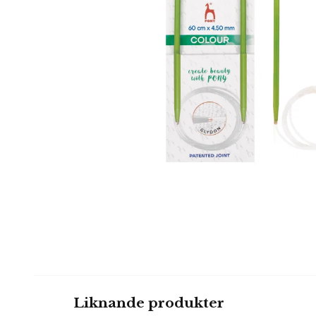
Liknande produkter