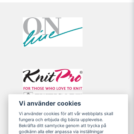
Vi använder cookies
Vi använder cookies för att vår webbplats skall
fungera och erbjuda dig bästa upplevelse.
Bekräfta ditt samtycke genom att trycka på
godkänn alla eller anpassa via inställningar