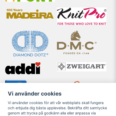
Vi använder cookies
Vi använder cookies för att vår webbplats skall fungera
och erbjuda dig bästa upplevelse. Bekräfta ditt samtycke
genom att trycka på godkänn alla eller anpassa via