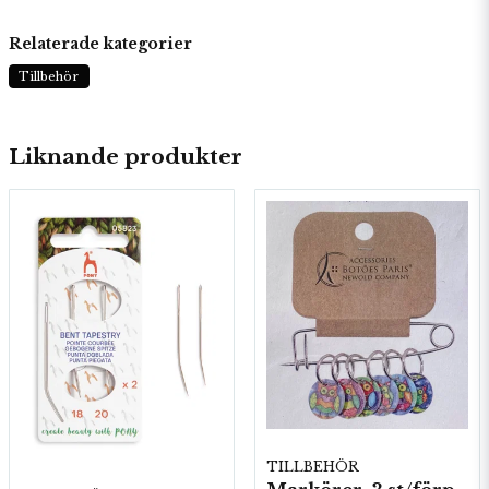
Relaterade kategorier
Tillbehör
Liknande produkter
TILLBEHÖR