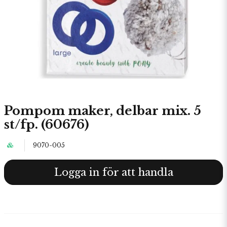
Pompom maker, delbar mix. 5
st/fp. (60676)
9070-005
Logga in för att handla