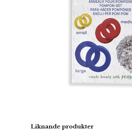
Liknande produkter