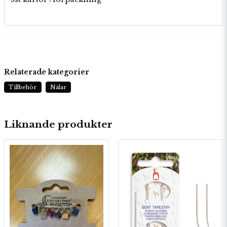
Relaterade kategorier
Tillbehör
Nålar
Liknande produkter