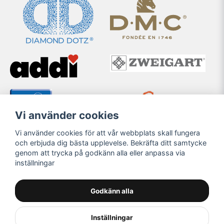
Vi använder cookies
Vi använder cookies för att vår webbplats skall fungera
och erbjuda dig bästa upplevelse. Bekräfta ditt samtycke
genom att trycka på godkänn alla eller anpassa via
inställningar
Godkänn alla
Inställningar