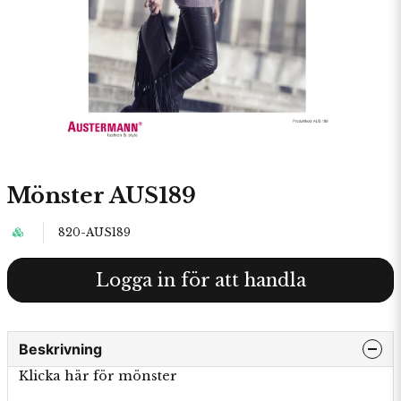
Mönster AUS189
820-AUS189
Logga in för att handla
Beskrivning
Klicka här för mönster