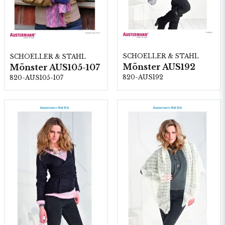
SCHOELLER & STAHL
SCHOELLER & STAHL
Mönster AUS192
Mönster AUS105-107
820-AUS192
820-AUS105-107