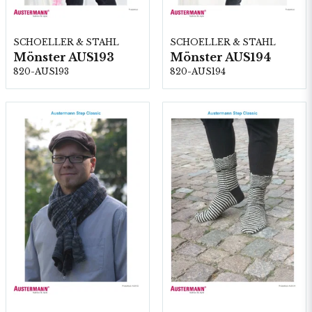
SCHOELLER & STAHL
SCHOELLER & STAHL
Mönster AUS193
Mönster AUS194
820-AUS193
820-AUS194