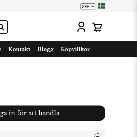
e
Kontakt
Blogg
Köpvillkor
ga in för att handla