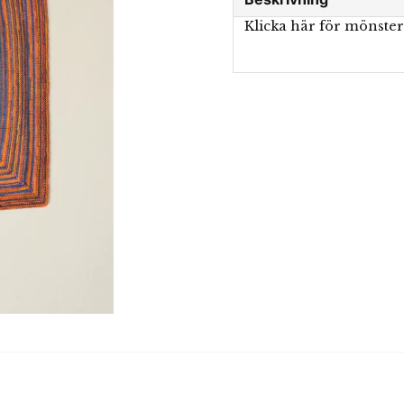
Klicka här för mönste