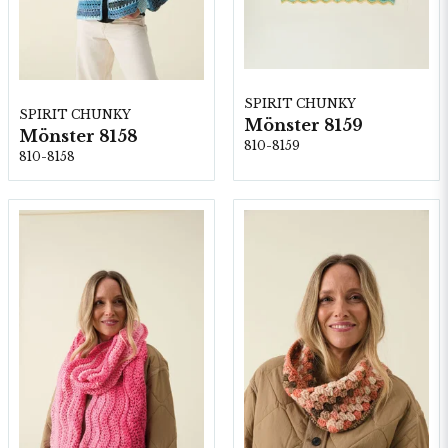
SPIRIT CHUNKY
SPIRIT CHUNKY
Mönster 8159
Mönster 8158
810-8159
810-8158