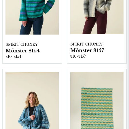
SPIRIT CHUNKY
SPIRIT CHUNKY
Mönster 8157
Mönster 8154
810-8157
810-8154