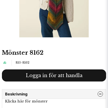
Mönster 8162
810-8162
Logga in för att handla
Beskrivning
Klicka här för mönster