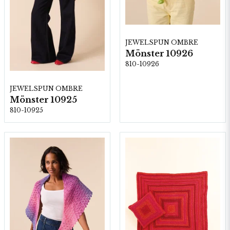
JEWELSPUN OMBRE
Mönster 10926
810-10926
JEWELSPUN OMBRE
Mönster 10925
810-10925