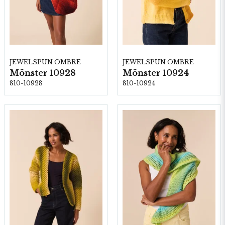
JEWELSPUN OMBRE
JEWELSPUN OMBRE
Mönster 10928
Mönster 10924
810-10928
810-10924