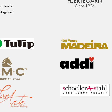
cebook
stagram