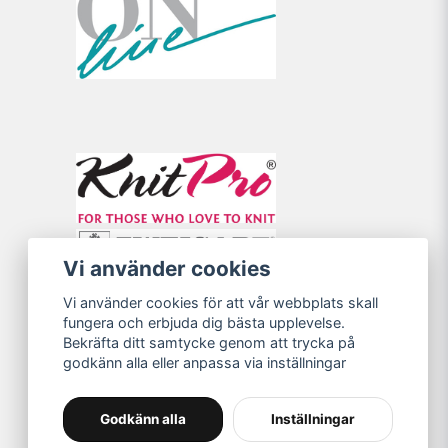
Vi använder cookies
Vi använder cookies för att vår webbplats skall
fungera och erbjuda dig bästa upplevelse.
Bekräfta ditt samtycke genom att trycka på
godkänn alla eller anpassa via inställningar
Godkänn alla
Inställningar