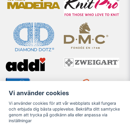
Vi använder cookies
Vi använder cookies för att vår webbplats skall fungera
och erbjuda dig bästa upplevelse. Bekräfta ditt samtycke
genom att trycka på godkänn alla eller anpassa via
inställningar