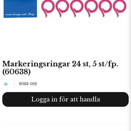
Markeringsringar 24 st, 5 st/fp.
(60638)
9063-001
Logga in för att handla