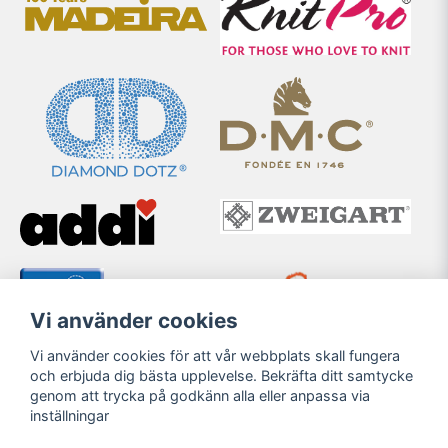
Vi använder cookies
Vi använder cookies för att vår webbplats skall fungera
och erbjuda dig bästa upplevelse. Bekräfta ditt samtycke
genom att trycka på godkänn alla eller anpassa via
inställningar