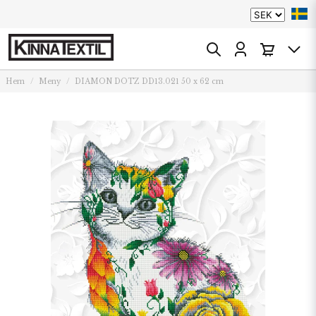
Hem
Meny
DIAMON DOTZ DD13.021 50 x 62 cm