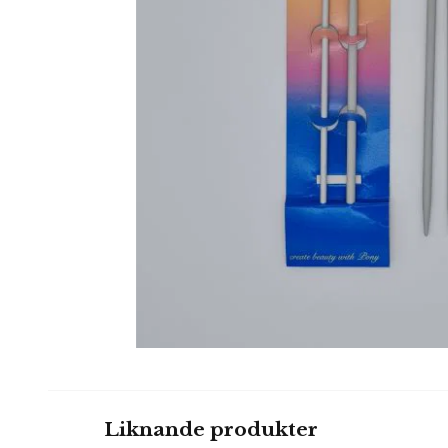
Liknande produkter