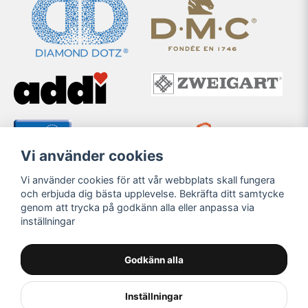
Vi använder cookies
Vi använder cookies för att vår webbplats skall fungera
och erbjuda dig bästa upplevelse. Bekräfta ditt samtycke
genom att trycka på godkänn alla eller anpassa via
inställningar
Godkänn alla
Inställningar