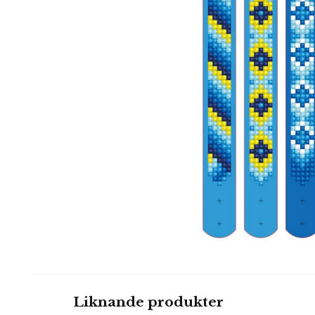
Liknande produkter