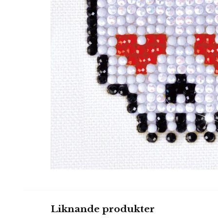
Liknande produkter