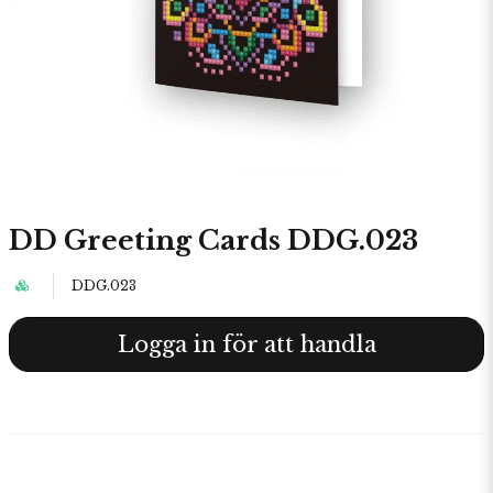
DD Greeting Cards DDG.023
DDG.023
Logga in för att handla