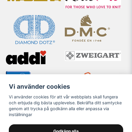
Vi använder cookies
Vi använder cookies för att vår webbplats skall fungera
och erbjuda dig bästa upplevelse. Bekräfta ditt samtycke
genom att trycka på godkänn alla eller anpassa via
inställningar
Godkänn alla