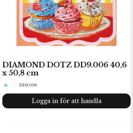
DIAMOND DOTZ DD9.006 40,6
x 50,8 cm
DD9.006
Logga in för att handla