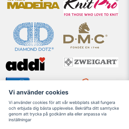
Vi använder cookies
Vi använder cookies för att vår webbplats skall fungera
och erbjuda dig bästa upplevelse. Bekräfta ditt samtycke
genom att trycka på godkänn alla eller anpassa via
inställningar