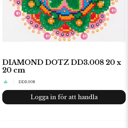
DIAMOND DOTZ DD3.008 20 x
20 cm
DD3.008
Logga in för att handla