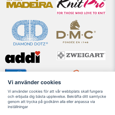
Vi använder cookies
Vi använder cookies för att vår webbplats skall fungera
och erbjuda dig bästa upplevelse. Bekräfta ditt samtycke
genom att trycka på godkänn alla eller anpassa via
inställningar