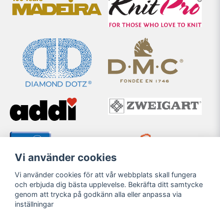
Vi använder cookies
Vi använder cookies för att vår webbplats skall fungera
och erbjuda dig bästa upplevelse. Bekräfta ditt samtycke
genom att trycka på godkänn alla eller anpassa via
inställningar