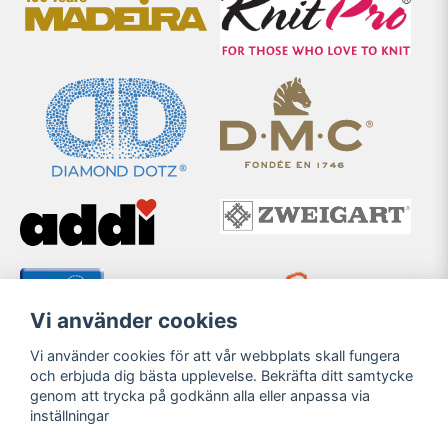
Vi använder cookies
Vi använder cookies för att vår webbplats skall fungera
och erbjuda dig bästa upplevelse. Bekräfta ditt samtycke
genom att trycka på godkänn alla eller anpassa via
inställningar