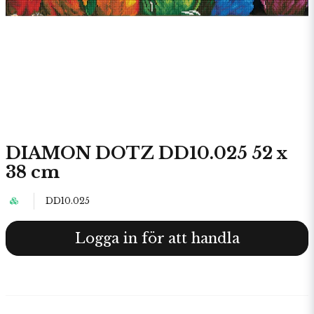
DIAMON DOTZ DD10.025 52 x
38 cm
DD10.025
Logga in för att handla