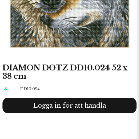
DIAMON DOTZ DD10.024 52 x
38 cm
DD10.024
Logga in för att handla