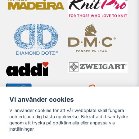
Vi använder cookies
Vi använder cookies för att vår webbplats skall fungera
och erbjuda dig bästa upplevelse. Bekräfta ditt samtycke
genom att trycka på godkänn alla eller anpassa via
inställningar