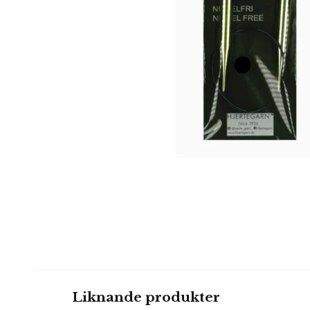
Liknande produkter