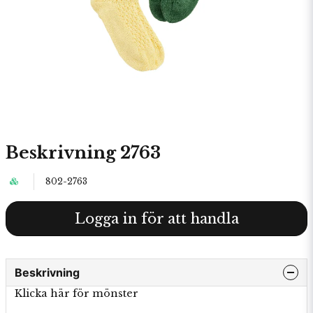
Beskrivning 2763
802-2763
Logga in för att handla
Beskrivning
Klicka här för mönster