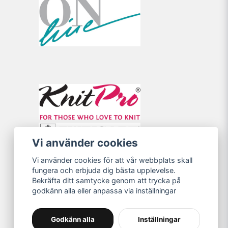
Vi använder cookies
Vi använder cookies för att vår webbplats skall
fungera och erbjuda dig bästa upplevelse.
Bekräfta ditt samtycke genom att trycka på
godkänn alla eller anpassa via inställningar
Godkänn alla
Inställningar