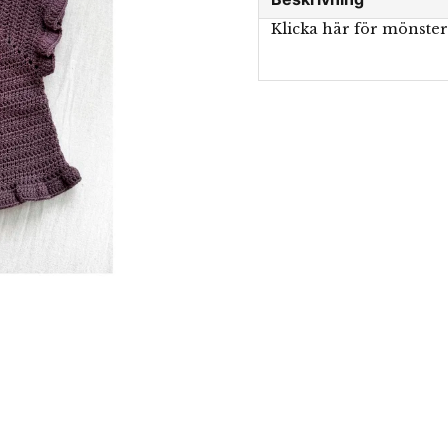
Klicka här för mönste