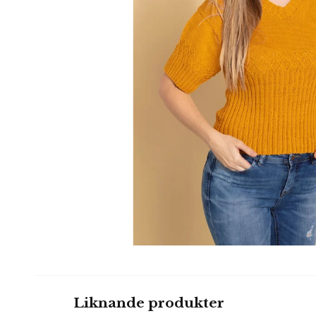
Liknande produkter