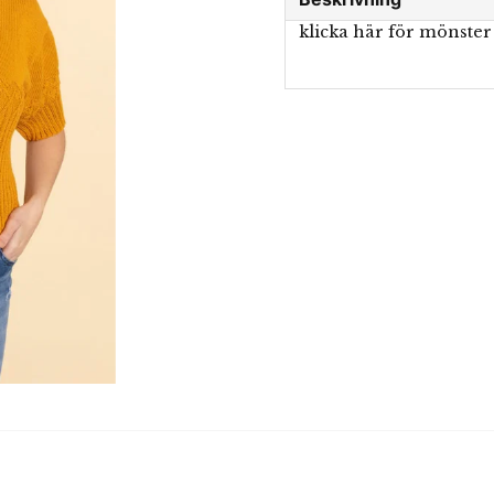
klicka här för mönster