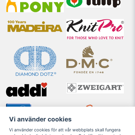
Vi använder cookies
Vi använder cookies för att vår webbplats skall fungera