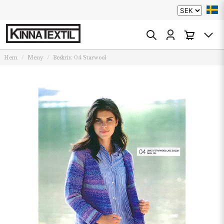
Hem
Meny
Beskriv. 04 Starwool