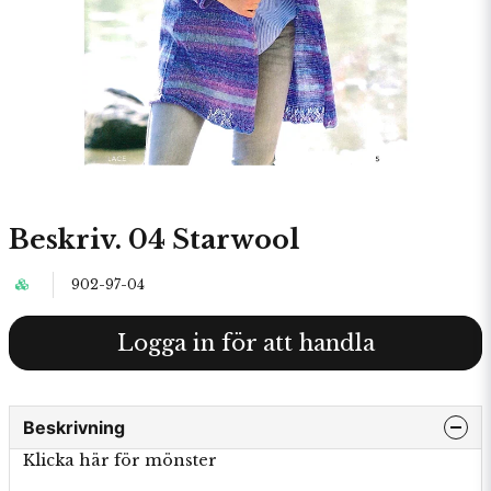
Beskriv. 04 Starwool
902-97-04
Logga in för att handla
Beskrivning
Klicka här för mönster