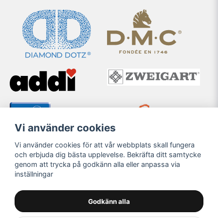
Vi använder cookies
Vi använder cookies för att vår webbplats skall fungera
och erbjuda dig bästa upplevelse. Bekräfta ditt samtycke
genom att trycka på godkänn alla eller anpassa via
inställningar
Godkänn alla