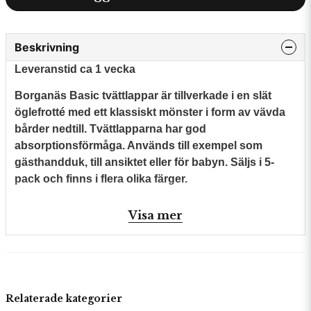
Beskrivning
Leveranstid ca 1 vecka
Borganäs Basic tvättlappar är tillverkade i en slät
öglefrotté med ett klassiskt mönster i form av vävda
bårder nedtill. Tvättlapparna har god
absorptionsförmåga. Används till exempel som
gästhandduk, till ansiktet eller för babyn. Säljs i 5-
pack och finns i flera olika färger.
Visa mer
Relaterade kategorier