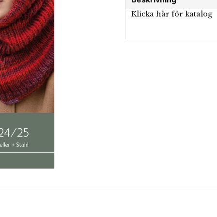
Klicka här för katalog