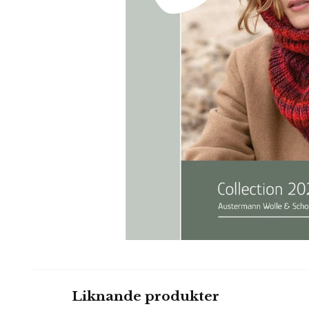
Liknande produkter