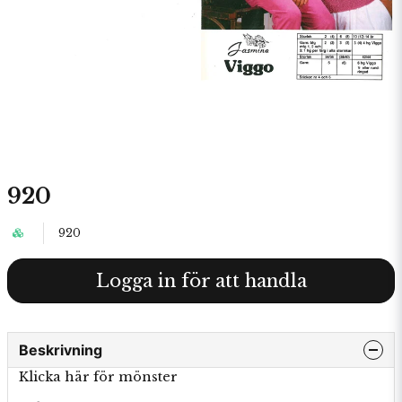
920
920
Logga in för att handla
Beskrivning
Klicka här för mönster