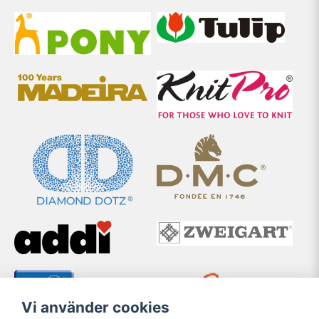
Vi använder cookies