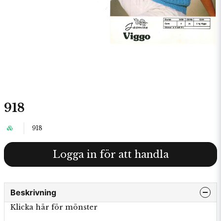
918
918
Logga in för att handla
Beskrivning
Klicka här för mönster