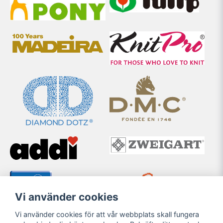
Vi använder cookies
Vi använder cookies för att vår webbplats skall fungera