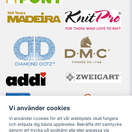
Vi använder cookies
Vi använder cookies för att vår webbplats skall fungera
och erbjuda dig bästa upplevelse. Bekräfta ditt samtycke
genom att trycka på godkänn alla eller anpassa via