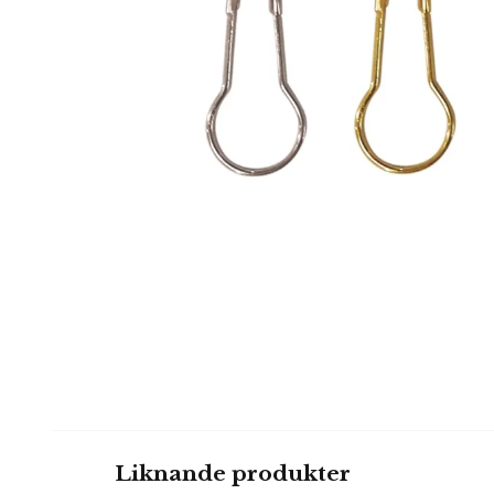
Liknande produkter