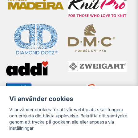
Vi använder cookies
Vi använder cookies för att vår webbplats skall fungera
och erbjuda dig bästa upplevelse. Bekräfta ditt samtycke
genom att trycka på godkänn alla eller anpassa via
inställningar