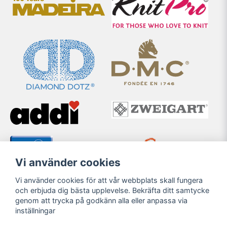
Vi använder cookies
Vi använder cookies för att vår webbplats skall fungera
och erbjuda dig bästa upplevelse. Bekräfta ditt samtycke
genom att trycka på godkänn alla eller anpassa via
inställningar