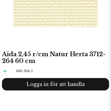
Aida 2,45 r/cm Natur Herta 3712-
264 60 cm
3611-264-5
Logga in för att handla