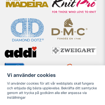
Vi använder cookies
Vi använder cookies för att vår webbplats skall fungera
och erbjuda dig bästa upplevelse. Bekräfta ditt samtycke
genom att trycka på godkänn alla eller anpassa via
inställningar