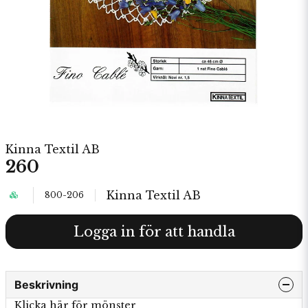
Kinna Textil AB
260
Kinna Textil AB
800-206
Logga in för att handla
Beskrivning
Klicka här för mönster