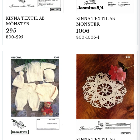
KINNA TEXTIL AB
KINNA TEXTIL AB
MÖNSTER
MÖNSTER
295
1006
800-295
800-1006-1
KINNA TEXTIL AB