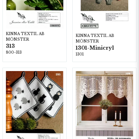
KINNA TEXTIL AB
KINNA TEXTIL AB
MÖNSTER
MÖNSTER
313
1301-Minicryl
800-313
1301