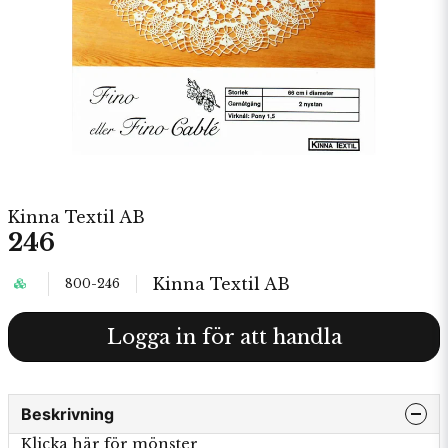
Kinna Textil AB
246
Kinna Textil AB
800-246
Logga in för att handla
Beskrivning
Klicka här för mönster