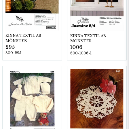
KINNA TEXTIL AB
KINNA TEXTIL AB
MÖNSTER
MÖNSTER
295
1006
800-295
800-1006-1