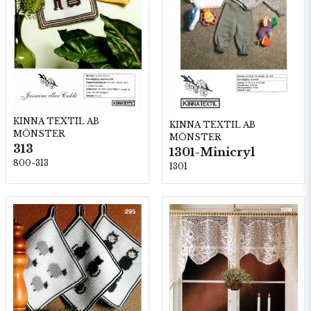
KINNA TEXTIL AB
KINNA TEXTIL AB
MÖNSTER
MÖNSTER
313
1301-Minicryl
800-313
1301