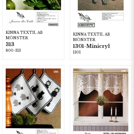
KINNA TEXTIL AB
KINNA TEXTIL AB
MÖNSTER
MÖNSTER
313
1301-Minicryl
800-313
1301