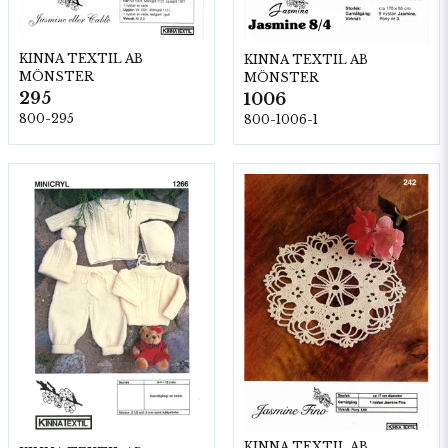
KINNA TEXTIL AB
KINNA TEXTIL AB
MÖNSTER
MÖNSTER
295
1006
800-295
800-1006-1
KINNA TEXTIL AB