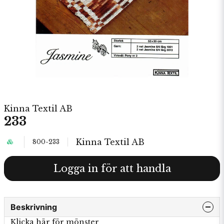
Kinna Textil AB
233
Kinna Textil AB
800-233
Logga in för att handla
Beskrivning
Klicka här för mönster