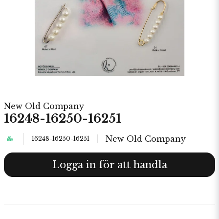
New Old Company
16248-16250-16251
New Old Company
16248-16250-16251
Logga in för att handla