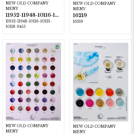
NEW OLD COMPANY
NEW OLD COMPANY
MENY
MENY
11952-11948-10116-10121-10118-9455
16219
11952-11948-10116-10121-
16219
10118-9455
NEW OLD COMPANY
NEW OLD COMPANY
MENY
MENY