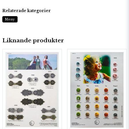
Relaterade kategorier
Meny
Liknande produkter