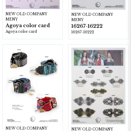
NEW OLD COMPANY
NEW OLD COMPANY
MENY
MENY
Agoya color card
16267-16222
Agoya color card
16267-16222
NEW OLD COMPANY
NEW OLD COMPANY