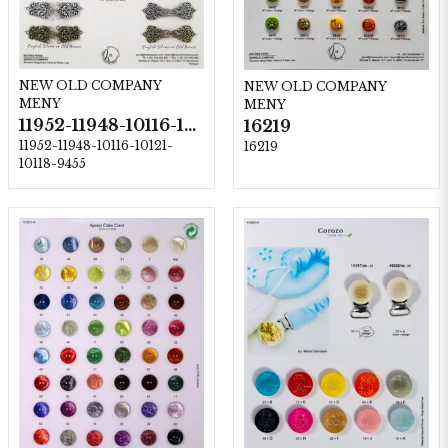
NEW OLD COMPANY
NEW OLD COMPANY
MENY
MENY
11952-11948-10116-10121-10118-9455
16219
11952-11948-10116-10121-
16219
10118-9455