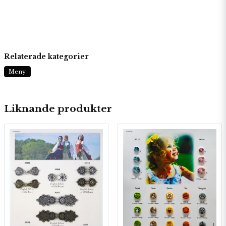
Relaterade kategorier
Meny
Liknande produkter