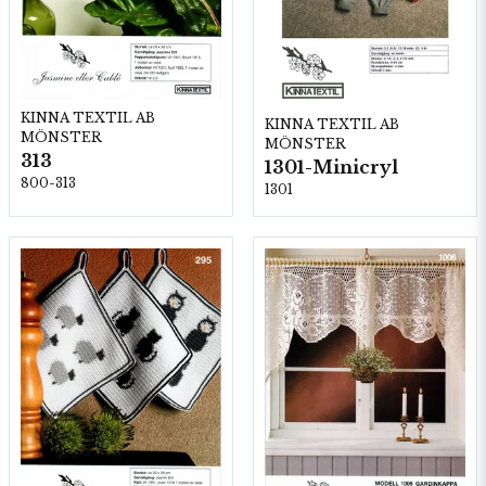
KINNA TEXTIL AB
KINNA TEXTIL AB
MÖNSTER
MÖNSTER
313
1301-Minicryl
800-313
1301