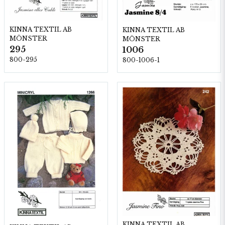
KINNA TEXTIL AB
KINNA TEXTIL AB
MÖNSTER
MÖNSTER
295
1006
800-295
800-1006-1
KINNA TEXTIL AB