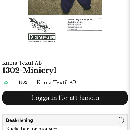
Kinna Textil AB
1302-Minicryl
Kinna Textil AB
1302
Logga in för att handla
Beskrivning
Klicka här för mönster