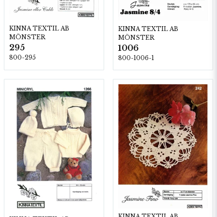
KINNA TEXTIL AB
KINNA TEXTIL AB
MÖNSTER
MÖNSTER
295
1006
800-295
800-1006-1
KINNA TEXTIL AB