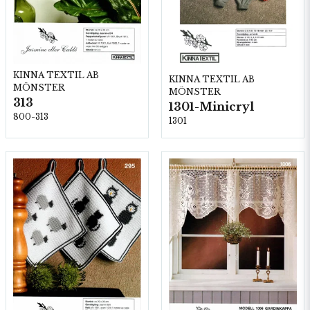
KINNA TEXTIL AB
KINNA TEXTIL AB
MÖNSTER
MÖNSTER
313
1301-Minicryl
800-313
1301