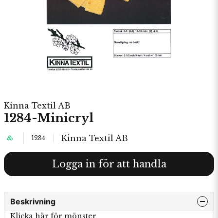
Kinna Textil AB
1284-Minicryl
Kinna Textil AB
1284
Logga in för att handla
Beskrivning
Klicka här för mönster