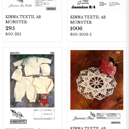
KINNA TEXTIL AB
KINNA TEXTIL AB
MÖNSTER
MÖNSTER
295
1006
800-295
800-1006-1
KINNA TEXTIL AB