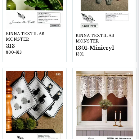
KINNA TEXTIL AB
KINNA TEXTIL AB
MÖNSTER
MÖNSTER
313
1301-Minicryl
800-313
1301