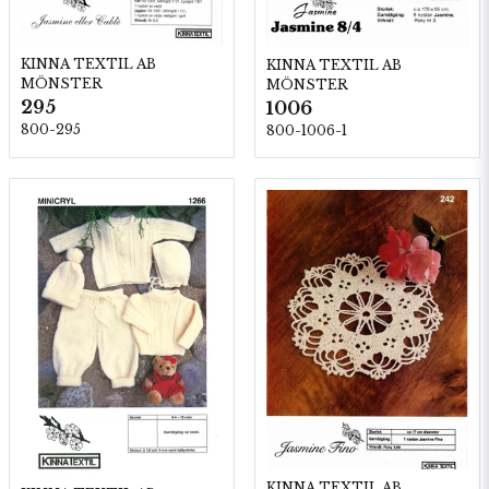
KINNA TEXTIL AB
KINNA TEXTIL AB
MÖNSTER
MÖNSTER
295
1006
800-295
800-1006-1
KINNA TEXTIL AB