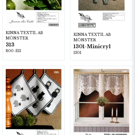
KINNA TEXTIL AB
KINNA TEXTIL AB
MÖNSTER
MÖNSTER
313
1301-Minicryl
800-313
1301