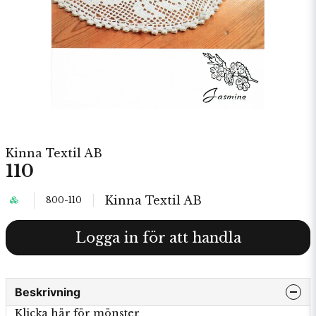
Kinna Textil AB
110
Kinna Textil AB
800-110
Logga in för att handla
Beskrivning
Klicka här för mönster