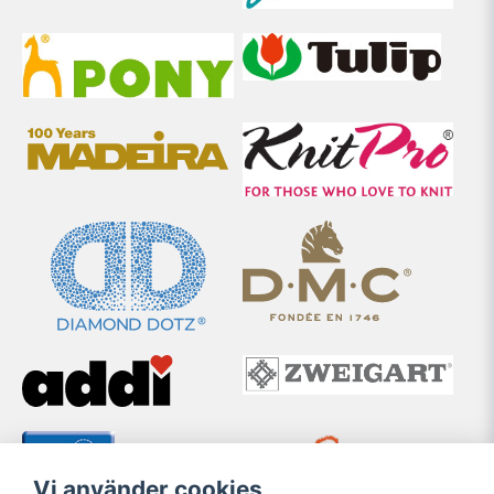
Vi använder cookies