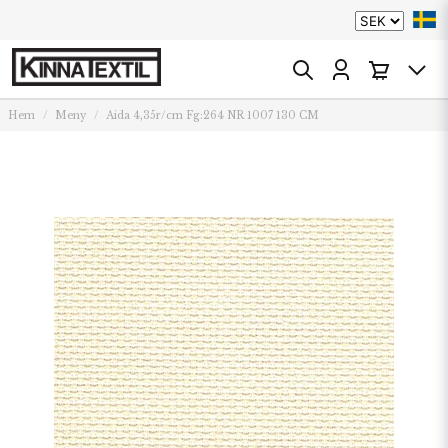
Hem
Meny
Aida 4,35r/cm Fg:264 NR 1007 130 CM