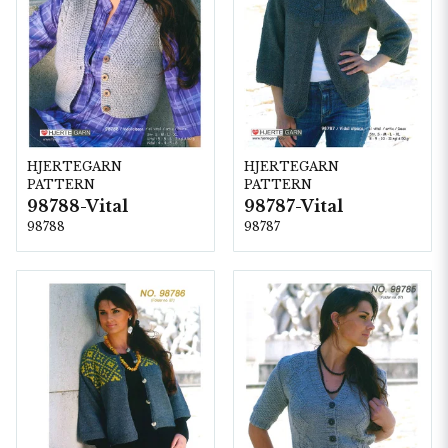
HJERTEGARN
HJERTEGARN
PATTERN
PATTERN
98788-Vital
98787-Vital
98788
98787