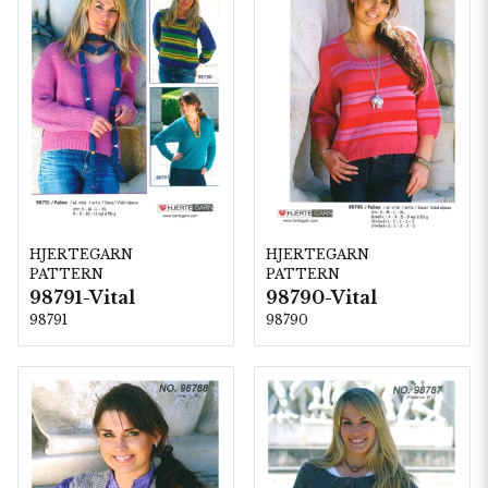
HJERTEGARN
HJERTEGARN
PATTERN
PATTERN
98791-Vital
98790-Vital
98791
98790