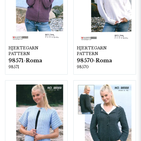
HJERTEGARN
HJERTEGARN
PATTERN
PATTERN
98571-Roma
98570-Roma
98571
98570