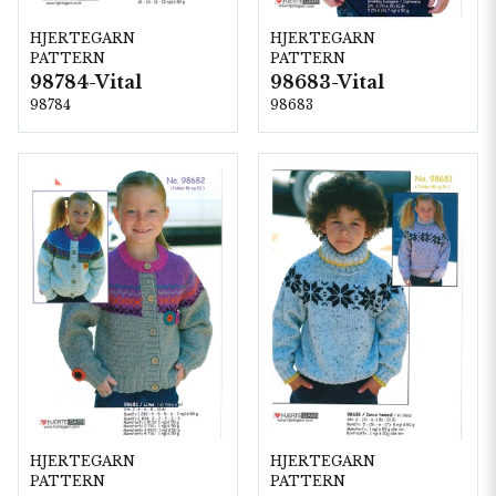
HJERTEGARN
HJERTEGARN
PATTERN
PATTERN
98784-Vital
98683-Vital
98784
98683
HJERTEGARN
HJERTEGARN
PATTERN
PATTERN