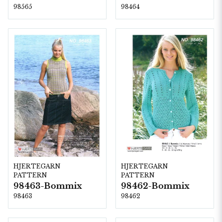
98565
98464
HJERTEGARN
HJERTEGARN
PATTERN
PATTERN
98463-Bommix
98462-Bommix
98463
98462