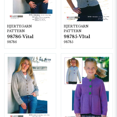
HJERTEGARN
HJERTEGARN
PATTERN
PATTERN
98786-Vital
98785-VItal
98786
98785